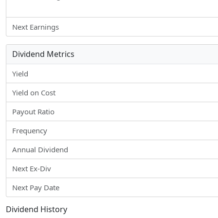
Next Earnings
Dividend Metrics
Yield
Yield on Cost
Payout Ratio
Frequency
Annual Dividend
Next Ex-Div
Next Pay Date
Dividend History