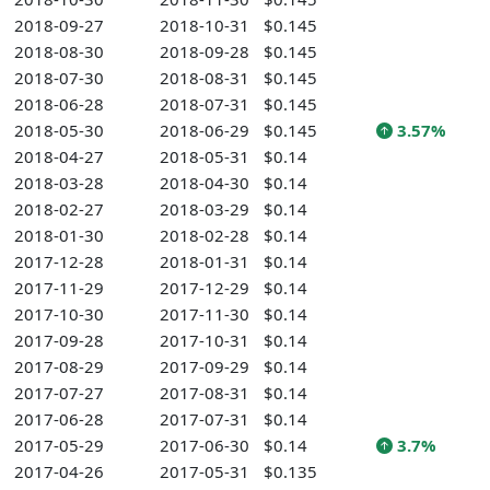
2018-09-27
2018-10-31
$0.145
2018-08-30
2018-09-28
$0.145
2018-07-30
2018-08-31
$0.145
2018-06-28
2018-07-31
$0.145
2018-05-30
2018-06-29
$0.145
3.57%
2018-04-27
2018-05-31
$0.14
2018-03-28
2018-04-30
$0.14
2018-02-27
2018-03-29
$0.14
2018-01-30
2018-02-28
$0.14
2017-12-28
2018-01-31
$0.14
2017-11-29
2017-12-29
$0.14
2017-10-30
2017-11-30
$0.14
2017-09-28
2017-10-31
$0.14
2017-08-29
2017-09-29
$0.14
2017-07-27
2017-08-31
$0.14
2017-06-28
2017-07-31
$0.14
2017-05-29
2017-06-30
$0.14
3.7%
2017-04-26
2017-05-31
$0.135